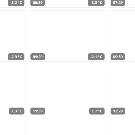
-3,2 °C
06:59
-3,3 °C
07:29
-2,9 °C
09:29
-2,1 °C
09:59
1,3 °C
11:59
1,7 °C
12:29