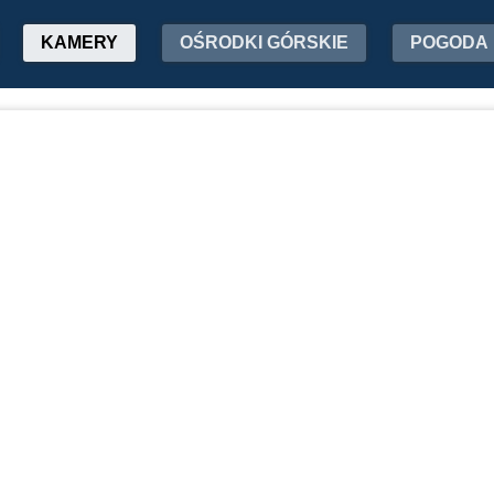
KAMERY
OŚRODKI GÓRSKIE
POGODA