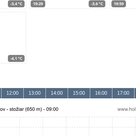
-3,4 °C
19:29
-3,6 °C
19:59
-4,1 °C
12:00
13:00
14:00
15:00
16:00
17:00