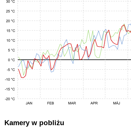
Kamery w pobliżu