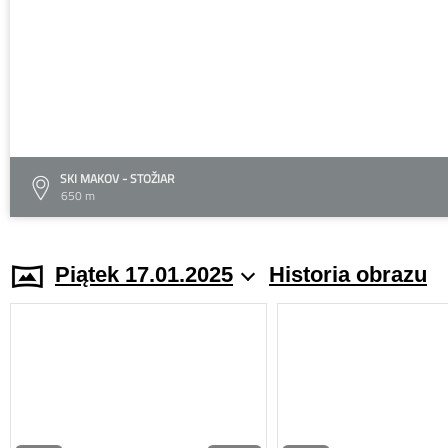
SKI MAKOV - STOŽIAR
650 m
Piątek 17.01.2025
Historia obrazu