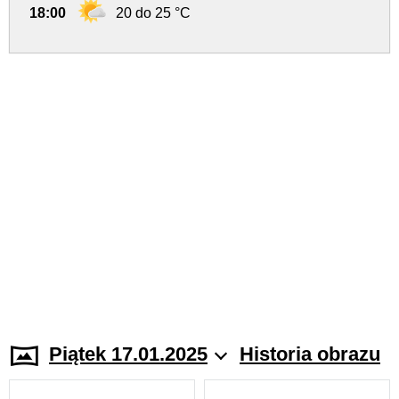
18:00
20 do 25 °C
Piątek 17.01.2025
Historia obrazu