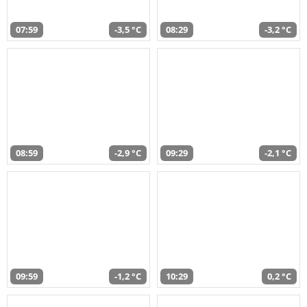
07:59
-3,5 °C
08:29
-3,2 °C
08:59
-2,9 °C
09:29
-2,1 °C
09:59
-1,2 °C
10:29
0,2 °C