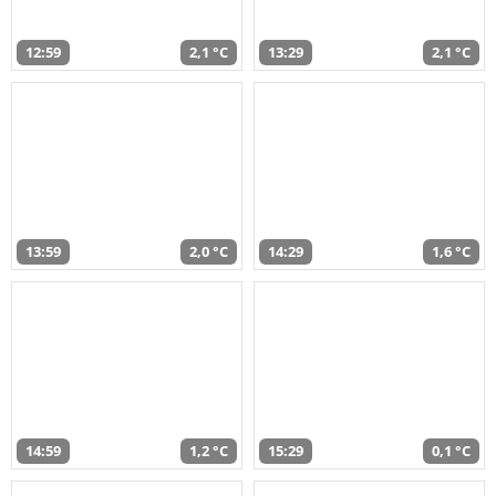
12:59
2,1 °C
13:29
2,1 °C
13:59
2,0 °C
14:29
1,6 °C
14:59
1,2 °C
15:29
0,1 °C