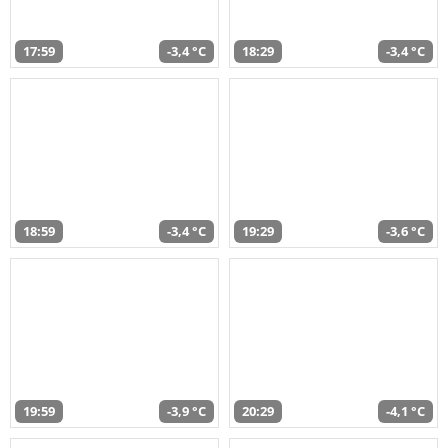
17:59
-3,4 °C
18:29
-3,4 °C
18:59
-3,4 °C
19:29
-3,6 °C
19:59
-3,9 °C
20:29
-4,1 °C