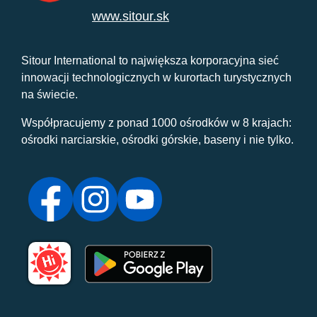
www.sitour.sk
Sitour International to największa korporacyjna sieć
innowacji technologicznych w kurortach turystycznych
na świecie.
Współpracujemy z ponad 1000 ośrodków w 8 krajach:
ośrodki narciarskie, ośrodki górskie, baseny i nie tylko.