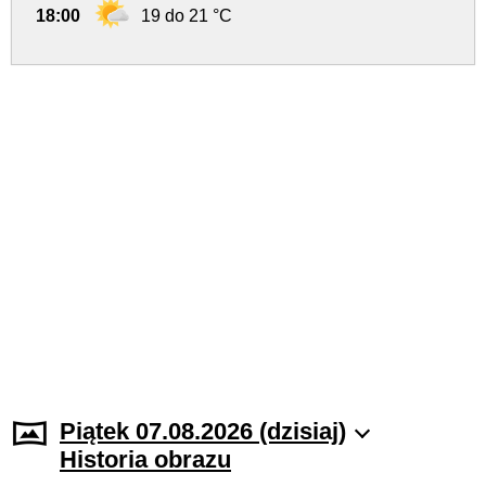
18:00
19 do 21 °C
Piątek 07.08.2026 (dzisiaj)
Historia obrazu