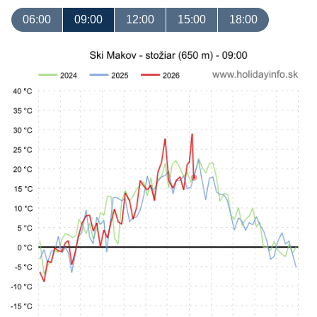
06:00
09:00
12:00
15:00
18:00