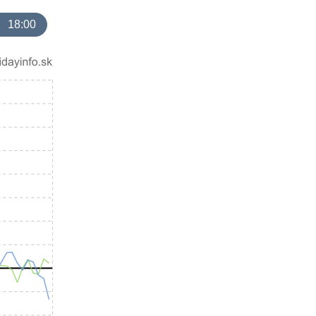
18:00