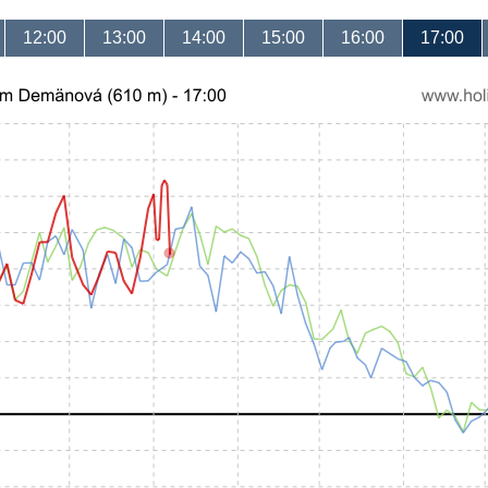
12:00
13:00
14:00
15:00
16:00
17:00