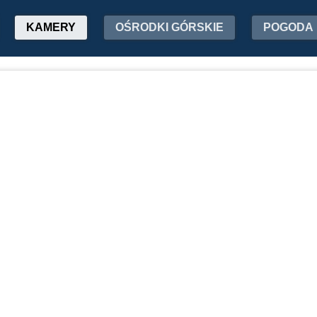
KAMERY
OŚRODKI GÓRSKIE
POGODA