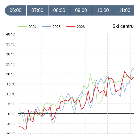
06:00
07:00
08:00
09:00
10:00
11:00