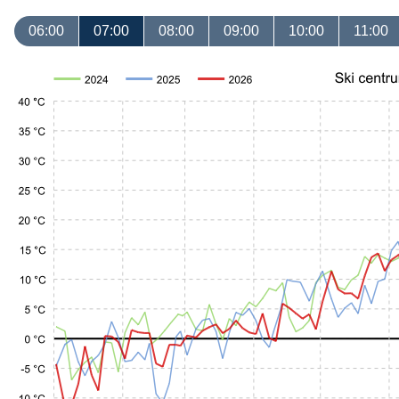
06:00
07:00
08:00
09:00
10:00
11:00