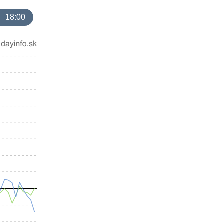
18:00