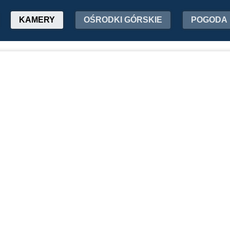
KAMERY
OŚRODKI GÓRSKIE
POGODA