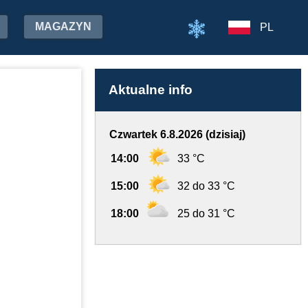
MAGAZYN
PL
Aktualne info
Czwartek 6.8.2026 (dzisiaj)
14:00
33 °C
15:00
32 do 33 °C
18:00
25 do 31 °C