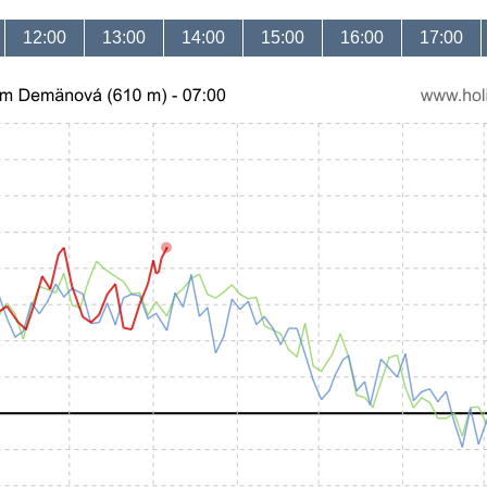
12:00
13:00
14:00
15:00
16:00
17:00