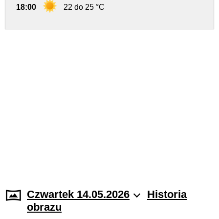
18:00
22 do 25 °C
Czwartek 14.05.2026
Historia
obrazu