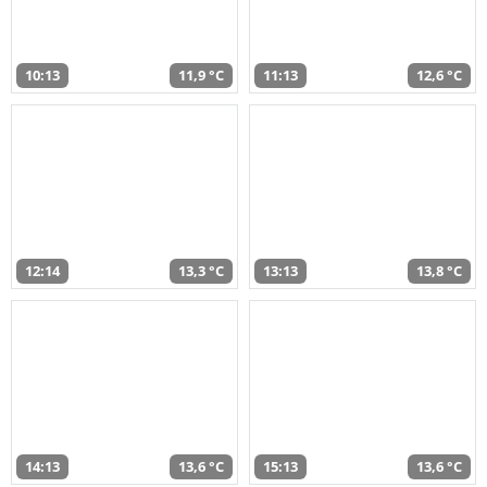
10:13
11,9 °C
11:13
12,6 °C
12:14
13,3 °C
13:13
13,8 °C
14:13
13,6 °C
15:13
13,6 °C