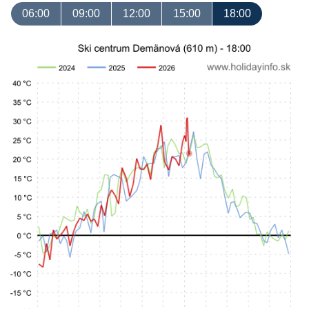
06:00
09:00
12:00
15:00
18:00