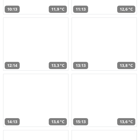
10:13
11,9 °C
11:13
12,6 °C
12:14
13,3 °C
13:13
13,8 °C
14:13
13,6 °C
15:13
13,6 °C