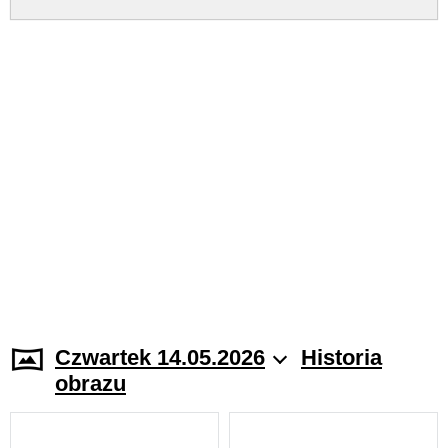
Czwartek 14.05.2026
Historia
obrazu