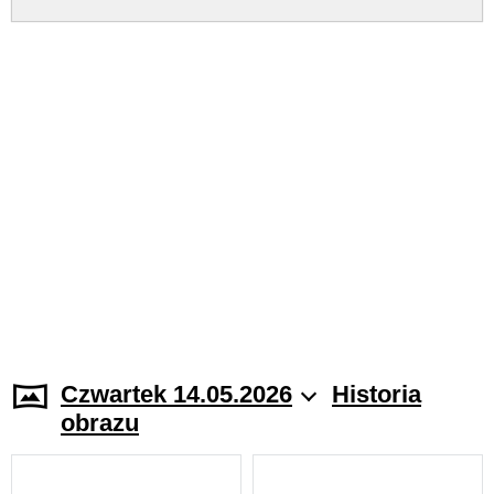
Czwartek 14.05.2026
Historia
obrazu