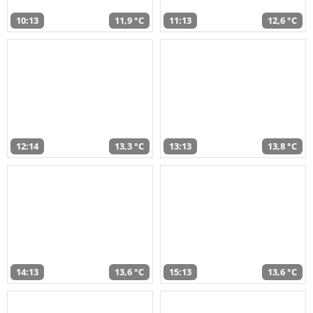
10:13
11,9 °C
11:13
12,6 °C
12:14
13,3 °C
13:13
13,8 °C
14:13
13,6 °C
15:13
13,6 °C