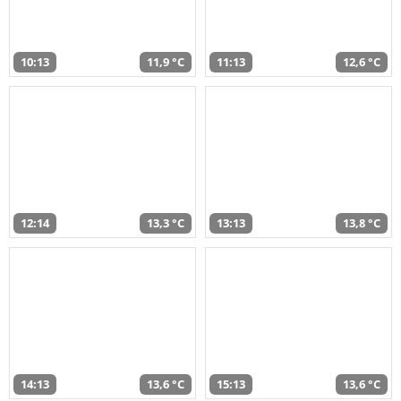
10:13
11,9 °C
11:13
12,6 °C
12:14
13,3 °C
13:13
13,8 °C
14:13
13,6 °C
15:13
13,6 °C