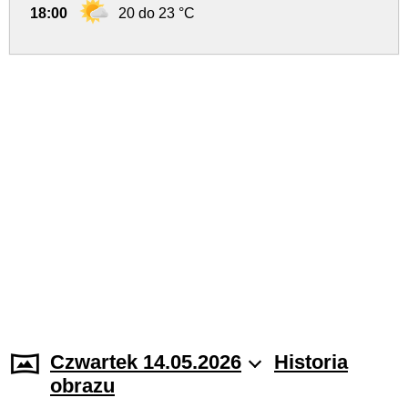
18:00
20 do 23 °C
Czwartek 14.05.2026
Historia
obrazu