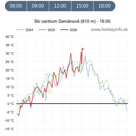
06:00
09:00
12:00
15:00
18:00