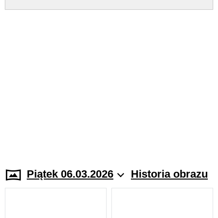
Piątek 06.03.2026
Historia obrazu