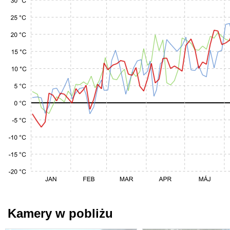
Kamery w pobliżu