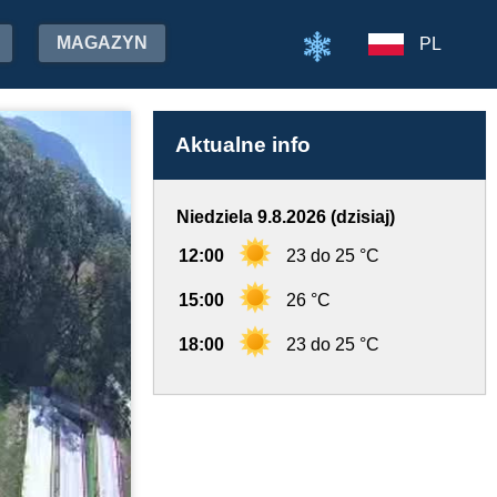
MAGAZYN
PL
Aktualne info
Niedziela 9.8.2026 (dzisiaj)
12:00
23 do 25 °C
15:00
26 °C
18:00
23 do 25 °C