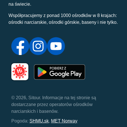
na świecie.
Współpracujemy z ponad 1000 ośrodków w 8 krajach:
ośrodki narciarskie, ośrodki górskie, baseny i nie tylko.
© 2026, Sitour. Informacje na tej stronie są
dostarczane przez operatorów ośrodków
narciarskich i basenów.
Pogoda:
SHMU.sk
,
MET Norway