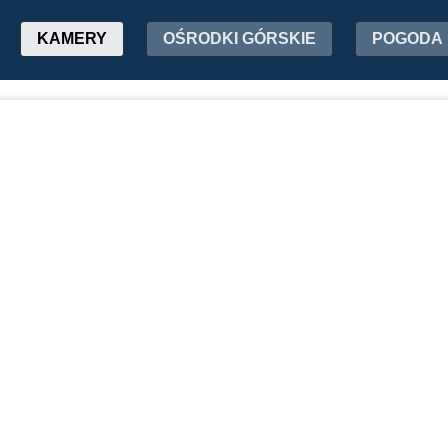
KAMERY
OŚRODKI GÓRSKIE
POGODA