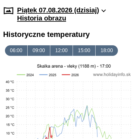
Piątek 07.08.2026 (dzisiaj)
Historia obrazu
Historyczne temperatury
06:00
09:00
12:00
15:00
18:00