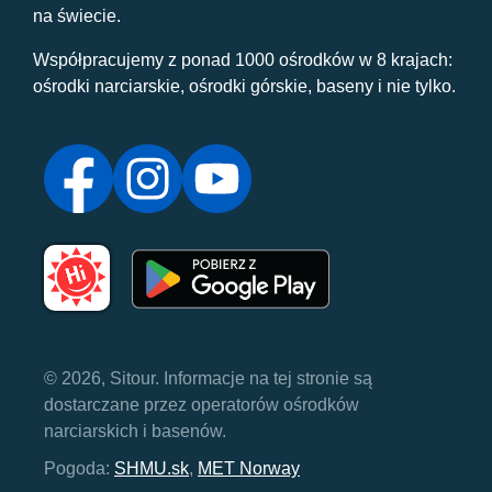
na świecie.
Współpracujemy z ponad 1000 ośrodków w 8 krajach:
ośrodki narciarskie, ośrodki górskie, baseny i nie tylko.
© 2026, Sitour. Informacje na tej stronie są
dostarczane przez operatorów ośrodków
narciarskich i basenów.
Pogoda:
SHMU.sk
,
MET Norway