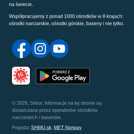
na świecie.
Współpracujemy z ponad 1000 ośrodków w 8 krajach:
ośrodki narciarskie, ośrodki górskie, baseny i nie tylko.
© 2026, Sitour. Informacje na tej stronie są
dostarczane przez operatorów ośrodków
narciarskich i basenów.
Pogoda:
SHMU.sk
,
MET Norway