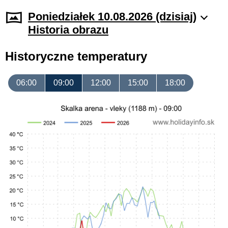
Poniedziałek 10.08.2026 (dzisiaj)
Historia obrazu
Historyczne temperatury
06:00
09:00
12:00
15:00
18:00