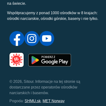
na świecie.
Współpracujemy z ponad 1000 ośrodków w 8 krajach:
ośrodki narciarskie, ośrodki górskie, baseny i nie tylko.
© 2026, Sitour. Informacje na tej stronie są
dostarczane przez operatorów ośrodków
narciarskich i basenów.
Pogoda:
SHMU.sk
,
MET Norway