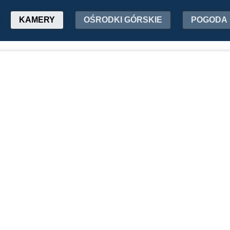
KAMERY
OŚRODKI GÓRSKIE
POGODA