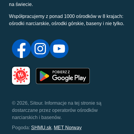
na świecie.
Współpracujemy z ponad 1000 ośrodków w 8 krajach:
ośrodki narciarskie, ośrodki górskie, baseny i nie tylko.
© 2026, Sitour. Informacje na tej stronie są
dostarczane przez operatorów ośrodków
narciarskich i basenów.
Pogoda:
SHMU.sk
,
MET Norway