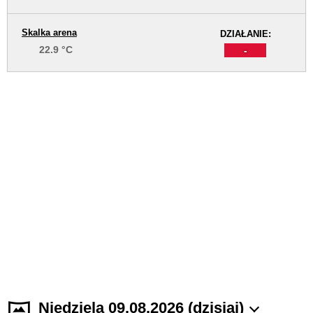
Skalka arena
DZIAŁANIE:
22.9 °C
-
Niedziela 09.08.2026 (dzisiaj)