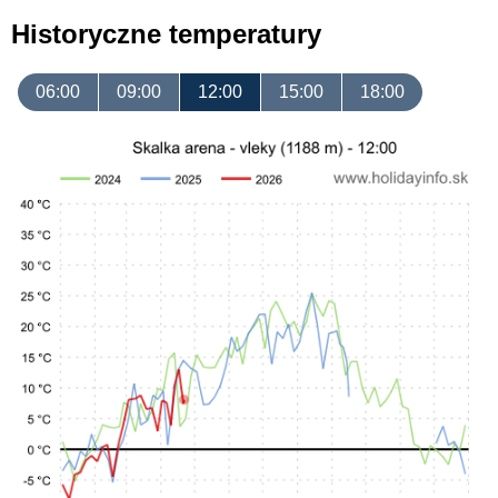
Historyczne temperatury
06:00
09:00
12:00
15:00
18:00