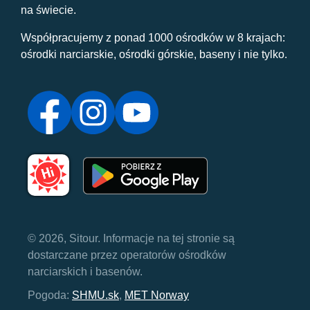
na świecie.
Współpracujemy z ponad 1000 ośrodków w 8 krajach:
ośrodki narciarskie, ośrodki górskie, baseny i nie tylko.
© 2026, Sitour. Informacje na tej stronie są
dostarczane przez operatorów ośrodków
narciarskich i basenów.
Pogoda:
SHMU.sk
,
MET Norway