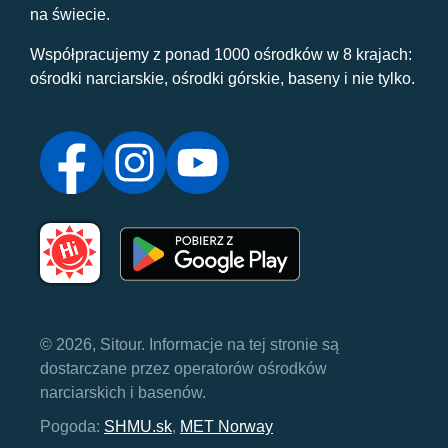
na świecie.
Współpracujemy z ponad 1000 ośrodków w 8 krajach:
ośrodki narciarskie, ośrodki górskie, baseny i nie tylko.
© 2026, Sitour. Informacje na tej stronie są
dostarczane przez operatorów ośrodków
narciarskich i basenów.
Pogoda:
SHMU.sk
,
MET Norway