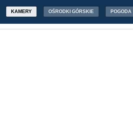
KAMERY
OŚRODKI GÓRSKIE
POGODA