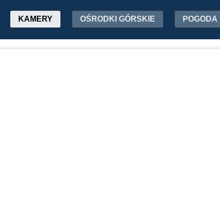
KAMERY
OŚRODKI GÓRSKIE
POGODA