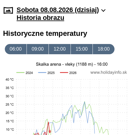
Sobota 08.08.2026 (dzisiaj)
Historia obrazu
Historyczne temperatury
06:00
09:00
12:00
15:00
18:00