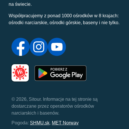
na świecie.
Współpracujemy z ponad 1000 ośrodków w 8 krajach:
ośrodki narciarskie, ośrodki górskie, baseny i nie tylko.
© 2026, Sitour. Informacje na tej stronie są
dostarczane przez operatorów ośrodków
narciarskich i basenów.
Pogoda:
SHMU.sk
,
MET Norway