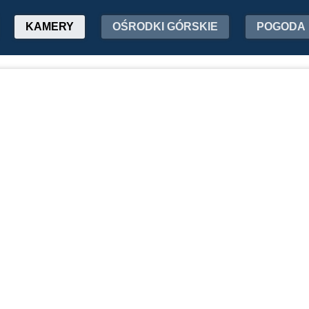
KAMERY
OŚRODKI GÓRSKIE
POGODA