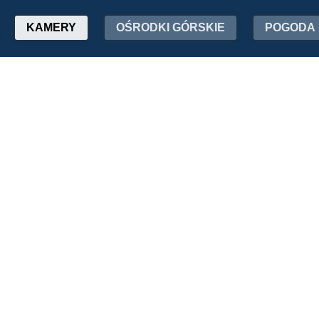
KAMERY
OŚRODKI GÓRSKIE
POGODA