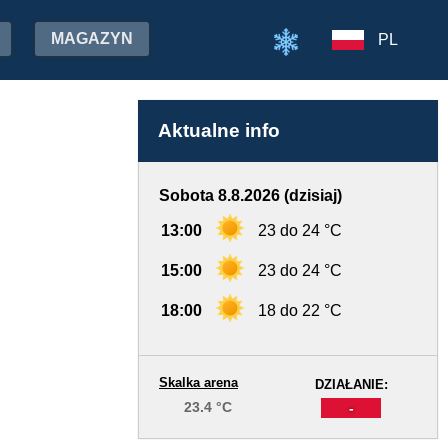
MAGAZYN
PL
Aktualne info
Sobota 8.8.2026 (dzisiaj)
13:00
23 do 24 °C
15:00
23 do 24 °C
18:00
18 do 22 °C
Skalka arena
DZIAŁANIE:
23.4 °C
-