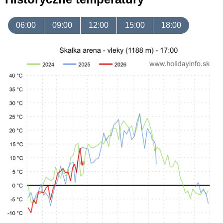
06:00
09:00
12:00
15:00
18:00