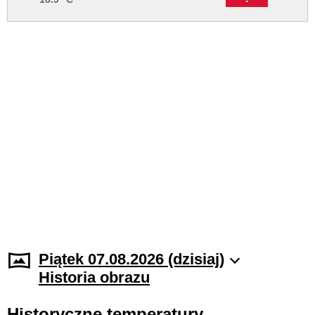
Piątek 07.08.2026 (dzisiaj)
Historia obrazu
Historyczne temperatury