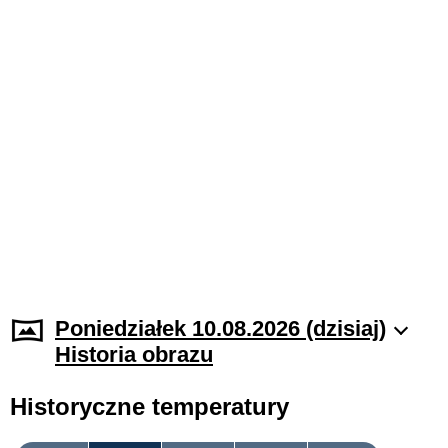
Poniedziałek 10.08.2026 (dzisiaj)
Historia obrazu
Historyczne temperatury