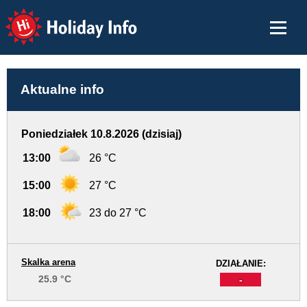
Holiday Info
Aktualne info
Poniedziałek 10.8.2026 (dzisiaj)
13:00
26 °C
15:00
27 °C
18:00
23 do 27 °C
Skalka arena
DZIAŁANIE:
25.9 °C
-