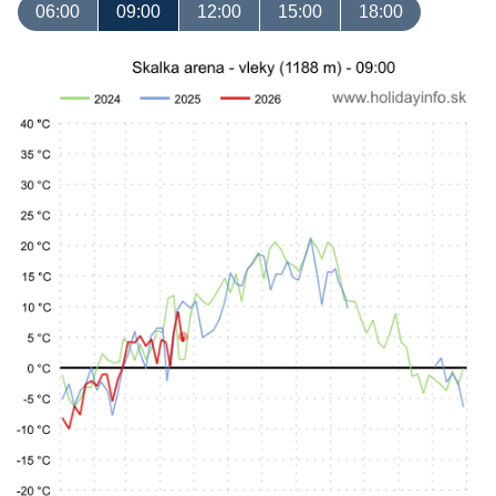
06:00
09:00
12:00
15:00
18:00