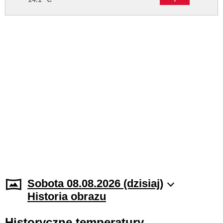
Sobota 08.08.2026 (dzisiaj)
Historia obrazu
Historyczne temperatury