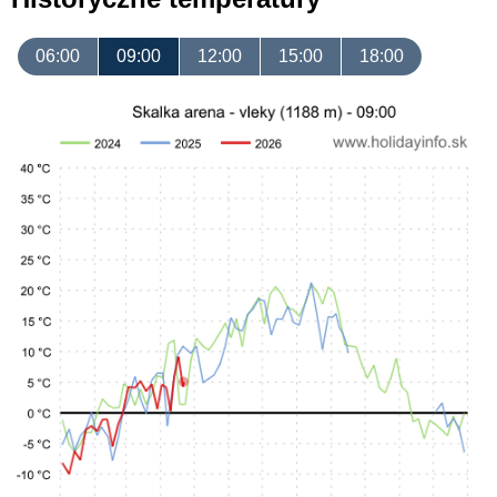
06:00
09:00
12:00
15:00
18:00