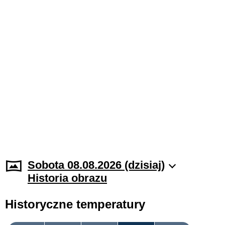
Sobota 08.08.2026 (dzisiaj)
Historia obrazu
Historyczne temperatury