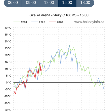
06:00
09:00
12:00
15:00
18:00