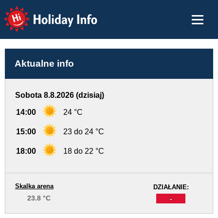
Holiday Info
Aktualne info
Sobota 8.8.2026 (dzisiaj)
14:00
24 °C
15:00
23 do 24 °C
18:00
18 do 22 °C
Skalka arena
DZIAŁANIE:
23.8 °C
-