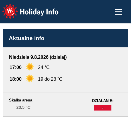
Holiday Info
Aktualne info
Niedziela 9.8.2026 (dzisiaj)
17:00
24 °C
18:00
19 do 23 °C
Skalka arena
DZIAŁANIE:
23.5 °C
-