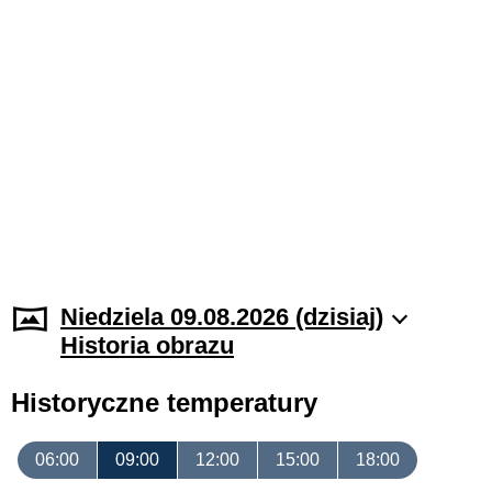
Niedziela 09.08.2026 (dzisiaj)
Historia obrazu
Historyczne temperatury
06:00
09:00
12:00
15:00
18:00