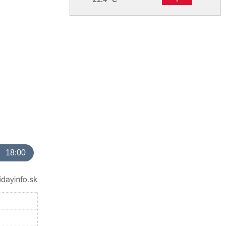
18:00