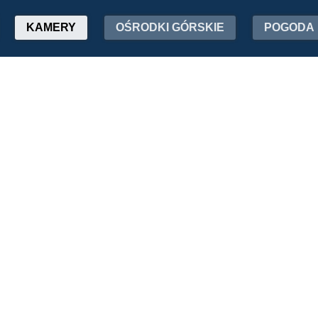
KAMERY
OŚRODKI GÓRSKIE
POGODA