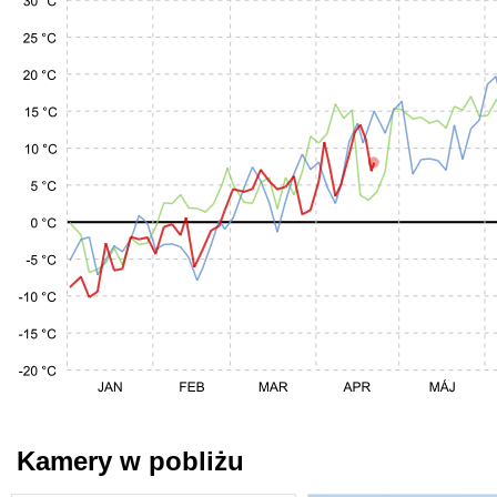
Kamery w pobliżu