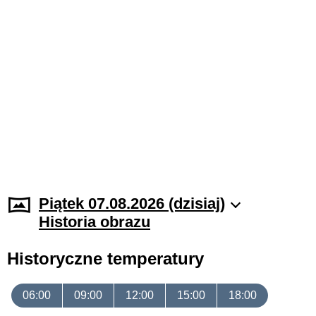
Piątek 07.08.2026 (dzisiaj)
Historia obrazu
Historyczne temperatury
06:00
09:00
12:00
15:00
18:00