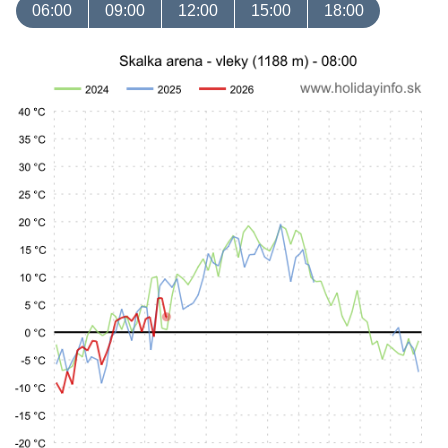
06:00
09:00
12:00
15:00
18:00