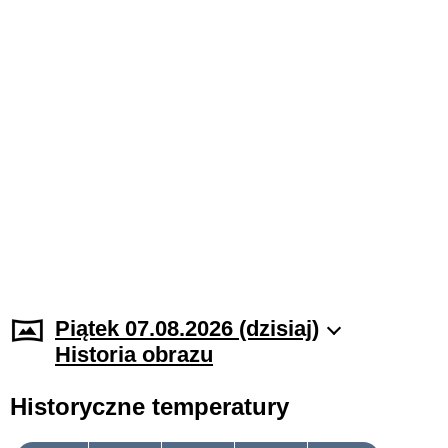
Piątek 07.08.2026 (dzisiaj)
Historia obrazu
Historyczne temperatury