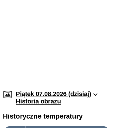
Piątek 07.08.2026 (dzisiaj)
Historia obrazu
Historyczne temperatury