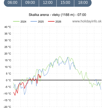
06:00
09:00
12:00
15:00
18:00