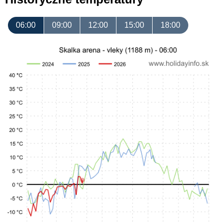
06:00
09:00
12:00
15:00
18:00