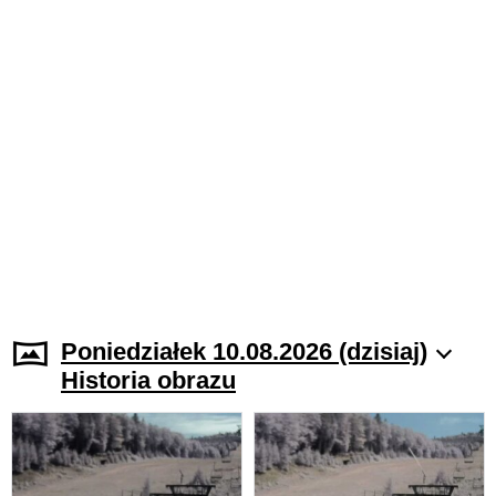
Poniedziałek 10.08.2026 (dzisiaj)
Historia obrazu