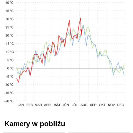
Kamery w pobliżu