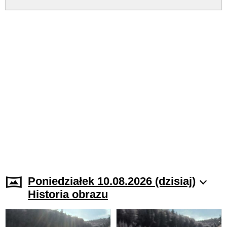
Poniedziałek 10.08.2026 (dzisiaj)
Historia obrazu