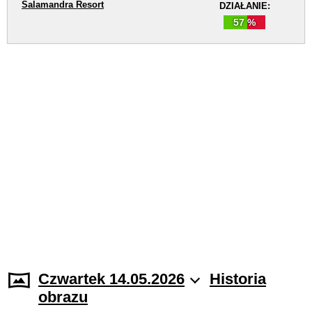
Salamandra Resort
DZIAŁANIE:
57 %
Czwartek 14.05.2026
Historia
obrazu