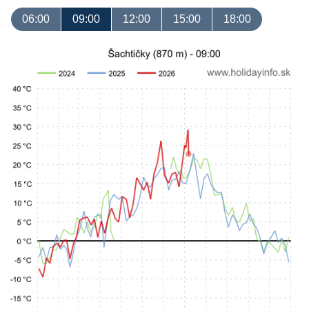
06:00
09:00
12:00
15:00
18:00