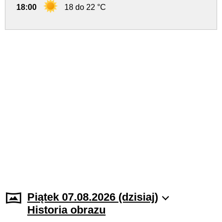
18:00
18 do 22 °C
Piątek 07.08.2026 (dzisiaj)
Historia obrazu