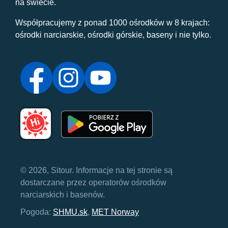
na świecie.
Współpracujemy z ponad 1000 ośrodków w 8 krajach:
ośrodki narciarskie, ośrodki górskie, baseny i nie tylko.
© 2026, Sitour. Informacje na tej stronie są
dostarczane przez operatorów ośrodków
narciarskich i basenów.
Pogoda:
SHMU.sk
,
MET Norway