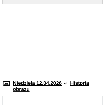
Niedziela 12.04.2026
Historia
obrazu