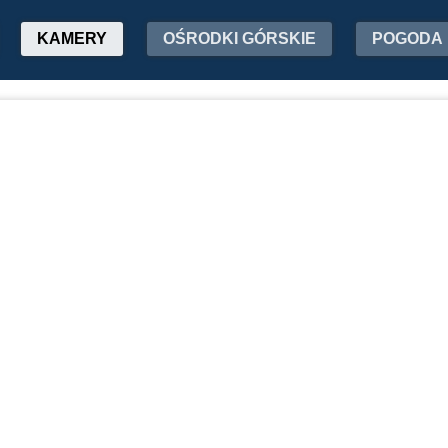
KAMERY
OŚRODKI GÓRSKIE
POGODA