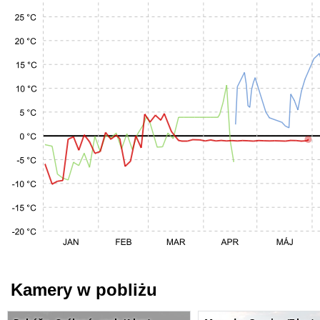
Kamery w pobliżu