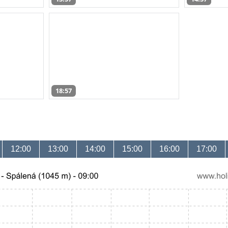
18:57
12:00
13:00
14:00
15:00
16:00
17:00