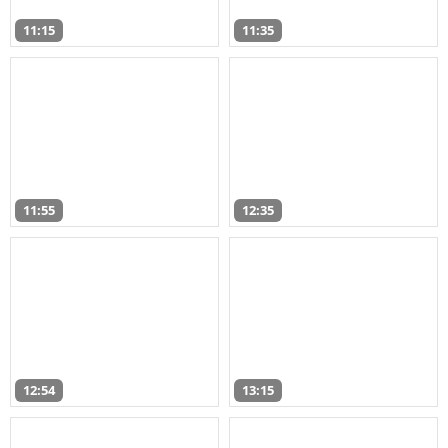
11:15
11:35
11:55
12:35
12:54
13:15