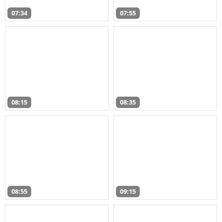
07:34
07:55
08:15
08:35
08:55
09:15