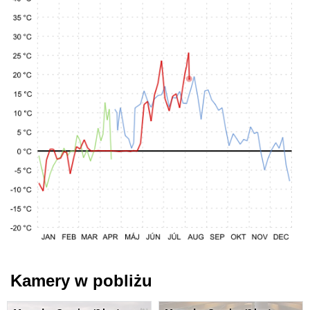
Kamery w pobliżu