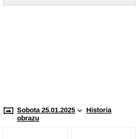
Sobota 25.01.2025
Historia
obrazu