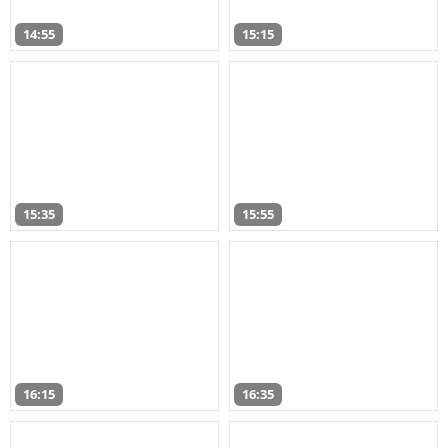
14:55
15:15
15:35
15:55
16:15
16:35