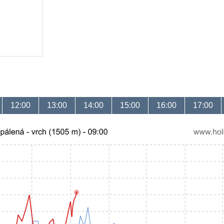
12:00
13:00
14:00
15:00
16:00
17:00