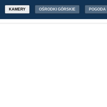
KAMERY
OŚRODKI GÓRSKIE
POGODA