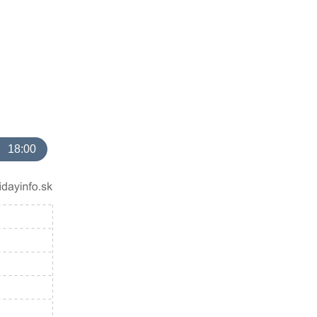
18:00