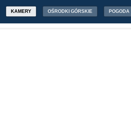
KAMERY
OŚRODKI GÓRSKIE
POGODA