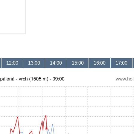
12:00
13:00
14:00
15:00
16:00
17:00