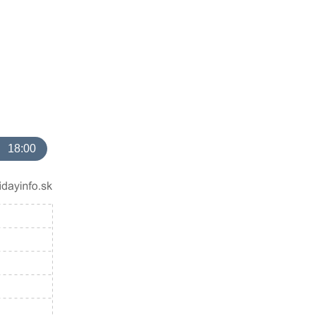
18:00