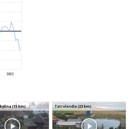
bylina (15 km)
Tatralandia (23 km)