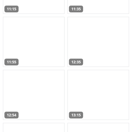
11:15
11:35
11:55
12:35
12:54
13:15