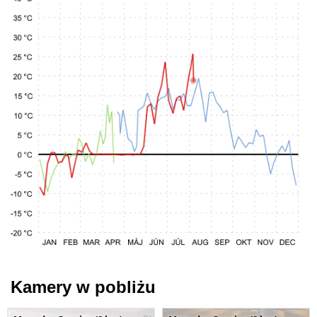
Kamery w pobliżu