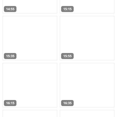
14:55
15:15
15:35
15:55
16:15
16:35