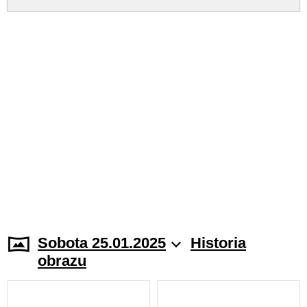
Sobota 25.01.2025
Historia
obrazu