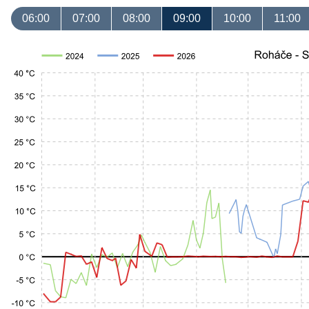
06:00
07:00
08:00
09:00
10:00
11:00