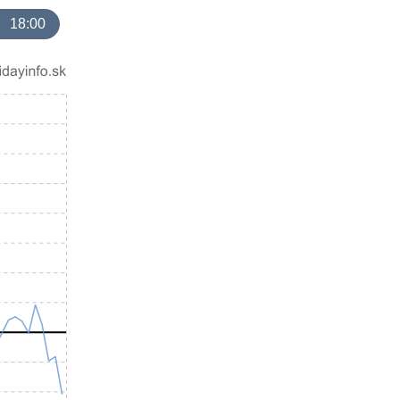
18:00