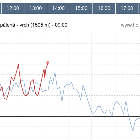
12:00
13:00
14:00
15:00
16:00
17:00